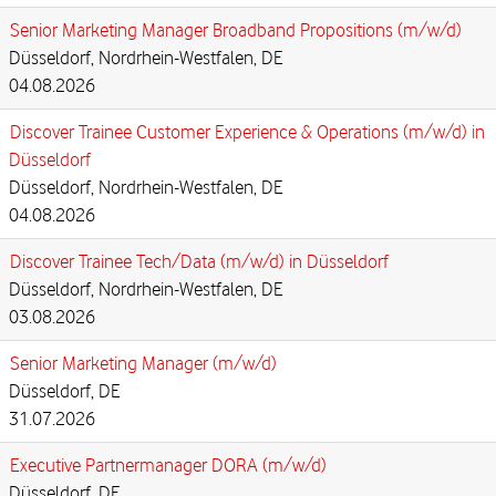
Senior Marketing Manager Broadband Propositions (m/w/d)
Düsseldorf, Nordrhein-Westfalen, DE
04.08.2026
Discover Trainee Customer Experience & Operations (m/w/d) in
Düsseldorf
Düsseldorf, Nordrhein-Westfalen, DE
04.08.2026
Discover Trainee Tech/Data (m/w/d) in Düsseldorf
Düsseldorf, Nordrhein-Westfalen, DE
03.08.2026
Senior Marketing Manager (m/w/d)
Düsseldorf, DE
31.07.2026
Executive Partnermanager DORA (m/w/d)
Düsseldorf, DE