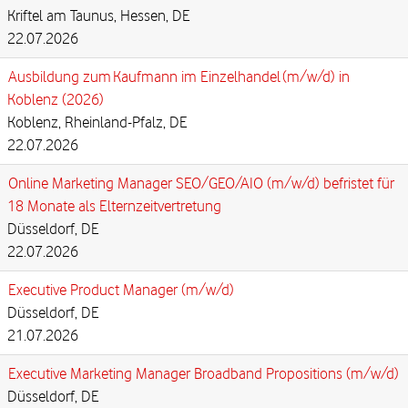
Kriftel am Taunus, Hessen, DE
22.07.2026
Ausbildung zum Kaufmann im Einzelhandel (m/w/d) in
Koblenz (2026)
Koblenz, Rheinland-Pfalz, DE
22.07.2026
Online Marketing Manager SEO/GEO/AIO (m/w/d) befristet für
18 Monate als Elternzeitvertretung
Düsseldorf, DE
22.07.2026
Executive Product Manager (m/w/d)
Düsseldorf, DE
21.07.2026
Executive Marketing Manager Broadband Propositions (m/w/d)
Düsseldorf, DE