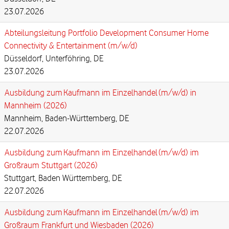
23.07.2026
Abteilungsleitung Portfolio Development Consumer Home
Connectivity & Entertainment (m/w/d)
Düsseldorf, Unterföhring, DE
23.07.2026
Ausbildung zum Kaufmann im Einzelhandel (m/w/d) in
Mannheim (2026)
Mannheim, Baden-Württemberg, DE
22.07.2026
Ausbildung zum Kaufmann im Einzelhandel (m/w/d) im
Großraum Stuttgart (2026)
Stuttgart, Baden Württemberg, DE
22.07.2026
Ausbildung zum Kaufmann im Einzelhandel (m/w/d) im
Großraum Frankfurt und Wiesbaden (2026)