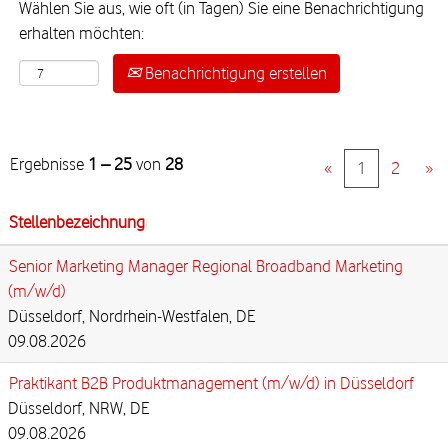
Wählen Sie aus, wie oft (in Tagen) Sie eine Benachrichtigung
erhalten möchten:
Benachrichtigung erstellen
Ergebnisse
1 – 25
von
28
«
1
2
»
Stellenbezeichnung
Senior Marketing Manager Regional Broadband Marketing
(m/w/d)
Düsseldorf, Nordrhein-Westfalen, DE
09.08.2026
Praktikant B2B Produktmanagement (m/w/d) in Düsseldorf
Düsseldorf, NRW, DE
09.08.2026