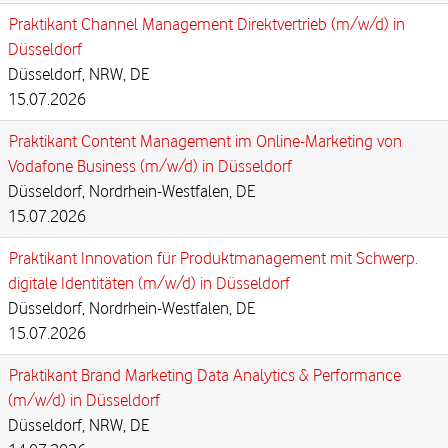
Praktikant Channel Management Direktvertrieb (m/w/d) in
Düsseldorf
Düsseldorf, NRW, DE
15.07.2026
Praktikant Content Management im Online-Marketing von
Vodafone Business (m/w/d) in Düsseldorf
Düsseldorf, Nordrhein-Westfalen, DE
15.07.2026
Praktikant Innovation für Produktmanagement mit Schwerp.
digitale Identitäten (m/w/d) in Düsseldorf
Düsseldorf, Nordrhein-Westfalen, DE
15.07.2026
Praktikant Brand Marketing Data Analytics & Performance
(m/w/d) in Düsseldorf
Düsseldorf, NRW, DE