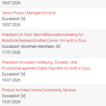
18.07.2026
Senior Product Manager (m/w/d)
Düsseldorf, DE
18.07.2026
Praktikant im Strat. Geschäftskundenmarketing für
Mobilfunk,Festnetz&Unified Comm. (m/w/d) in Düss.
Düsseldorf, Nordrhein-Westfalen, DE
17.07.2026
Praktikant Innovation Abteilung, Schwerp. strat.
Produktmanagement Digital Payment (m/w/d) in Düss.
Düsseldorf, DE
16.07.2026
Product Architect Home Connectivity Services
Düsseldorf, DE
15.07.2026