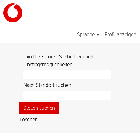
Sprache
Profil anzeigen
Marketing_Germany
Join the Future - Suche hier nach
Einstiegsmöglichkeiten!
Nach Standort suchen
Löschen