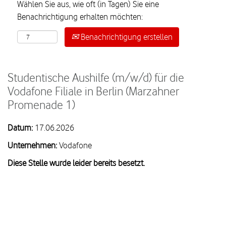
Wählen Sie aus, wie oft (in Tagen) Sie eine
Benachrichtigung erhalten möchten:
Benachrichtigung erstellen
Studentische Aushilfe (m/w/d) für die
Vodafone Filiale in Berlin (Marzahner
Promenade 1)
Datum:
17.06.2026
Unternehmen:
Vodafone
Diese Stelle wurde leider bereits besetzt.