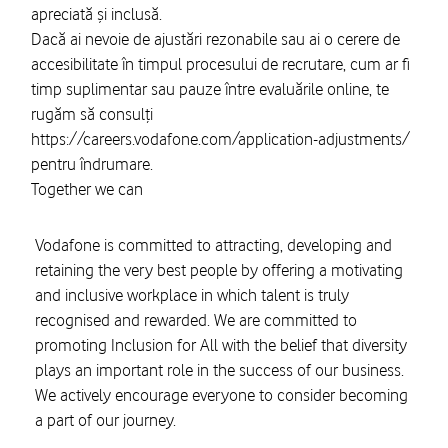
apreciată și inclusă.
Dacă ai nevoie de ajustări rezonabile sau ai o cerere de
accesibilitate în timpul procesului de recrutare, cum ar fi
timp suplimentar sau pauze între evaluările online, te
rugăm să consulți
https://careers.vodafone.com/application-adjustments/
pentru îndrumare.
Together we can
Vodafone is committed to attracting, developing and
retaining the very best people by offering a motivating
and inclusive workplace in which talent is truly
recognised and rewarded. We are committed to
promoting Inclusion for All with the belief that diversity
plays an important role in the success of our business.
We actively encourage everyone to consider becoming
a part of our journey.