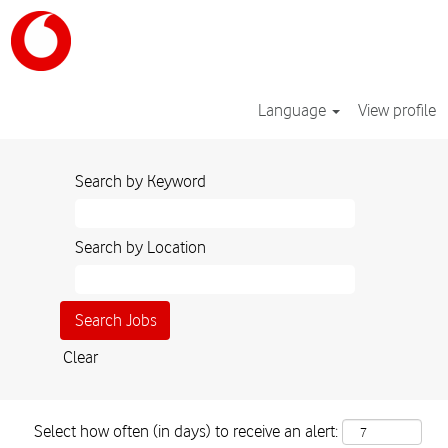
Language
View profile
Search by Keyword
Search by Location
Clear
Select how often (in days) to receive an alert: