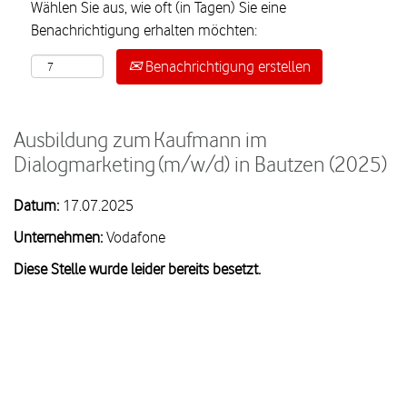
Wählen Sie aus, wie oft (in Tagen) Sie eine
Benachrichtigung erhalten möchten:
Benachrichtigung erstellen
Ausbildung zum Kaufmann im
Dialogmarketing (m/w/d) in Bautzen (2025)
Datum:
17.07.2025
Unternehmen:
Vodafone
Diese Stelle wurde leider bereits besetzt.