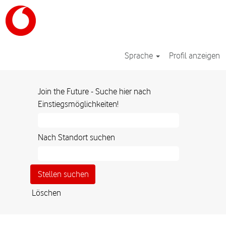
Sprache
Profil anzeigen
Join the Future - Suche hier nach
Einstiegsmöglichkeiten!
Nach Standort suchen
Löschen