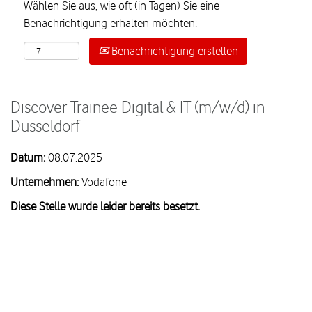
Wählen Sie aus, wie oft (in Tagen) Sie eine
Benachrichtigung erhalten möchten:
Benachrichtigung erstellen
Discover Trainee Digital & IT (m/w/d) in
Düsseldorf
Datum:
08.07.2025
Unternehmen:
Vodafone
Diese Stelle wurde leider bereits besetzt.