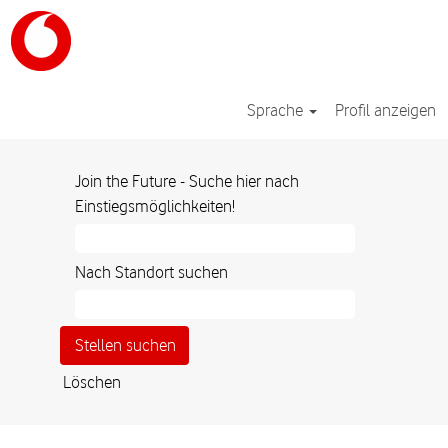
Sprache
Profil anzeigen
Join the Future - Suche hier nach
Einstiegsmöglichkeiten!
Nach Standort suchen
Löschen