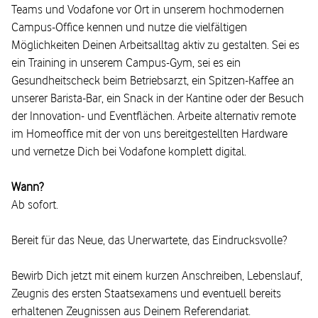
Teams und Vodafone vor Ort in unserem hochmodernen
Campus-Office kennen und nutze die vielfältigen
Möglichkeiten Deinen Arbeitsalltag aktiv zu gestalten. Sei es
ein Training in unserem Campus-Gym, sei es ein
Gesundheitscheck beim Betriebsarzt, ein Spitzen-Kaffee an
unserer Barista-Bar, ein Snack in der Kantine oder der Besuch
der Innovation- und Eventflächen. Arbeite alternativ remote
im Homeoffice mit der von uns bereitgestellten Hardware
und vernetze Dich bei Vodafone komplett digital.
Wann?
Ab sofort.
Bereit für das Neue, das Unerwartete, das Eindrucksvolle?
Bewirb Dich jetzt mit einem kurzen Anschreiben, Lebenslauf,
Zeugnis des ersten Staatsexamens und eventuell bereits
erhaltenen Zeugnissen aus Deinem Referendariat.