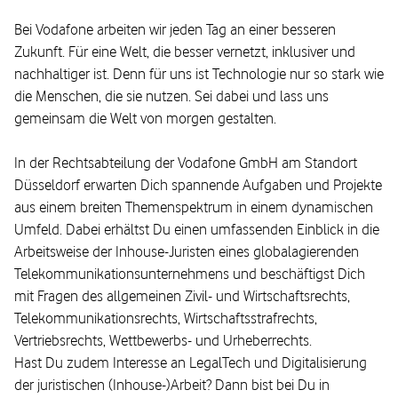
Bei Vodafone arbeiten wir jeden Tag an einer besseren
Zukunft. Für eine Welt, die besser vernetzt, inklusiver und
nachhaltiger ist. Denn für uns ist Technologie nur so stark wie
die Menschen, die sie nutzen. Sei dabei und lass uns
gemeinsam die Welt von morgen gestalten.
In der Rechtsabteilung der Vodafone GmbH am Standort
Düsseldorf erwarten Dich spannende Aufgaben und Projekte
aus einem breiten Themenspektrum in einem dynamischen
Umfeld. Dabei erhältst Du einen umfassenden Einblick in die
Arbeitsweise der Inhouse-Juristen eines globalagierenden
Telekommunikationsunternehmens und beschäftigst Dich
mit Fragen des allgemeinen Zivil- und Wirtschaftsrechts,
Telekommunikationsrechts, Wirtschaftsstrafrechts,
Vertriebsrechts, Wettbewerbs- und Urheberrechts.
Hast Du zudem Interesse an LegalTech und Digitalisierung
der juristischen (Inhouse-)Arbeit? Dann bist bei Du in