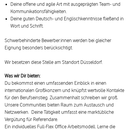
Deine offene und agile Art mit ausgeprägten Team- und
Kommunikationsfähigkeiten.
Deine guten Deutsch- und Englischkenntnisse fließend in
Wort und Schrift.
Schwerbehinderte Bewerber:innen werden bei gleicher
Eignung besonders berücksichtigt.
Wir besetzen diese Stelle am Standort Düsseldorf.
Was wir Dir bieten:
Du bekommst einen umfassenden Einblick in einen
internationalen Großkonzern und knüpfst wertvolle Kontakte
für den Berufseinstieg. Zusammenhalt schreiben wir groß.
Unsere Communities bieten Raum zum Austausch und
Netzwerken. Deine Tätigkeit umfasst eine marktübliche
Vergütung für Referendare.
Ein individuelles Full-Flex Office Arbeitsmodell. Lerne die