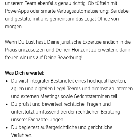
unserem Team ebenfalls genau richtig! Ob tüfteln mit
PowerApps oder smarte Vertragsautomatisierung: Sei dabei
und gestalte mit uns gemeinsam das Legal-Office von
morgen!
Wenn Du Lust hast, Deine juristische Expertise endlich in die
Praxis umzusetzen und Deinen Horizont zu erweitern, dann
freuen wir uns auf Deine Bewerbung!
Was Dich erwartet:
Du wirst integraler Bestandteil eines hochqualifizierten,
agilen und digitalen Legal-Teams und nimmst an internen
und externen Meetings sowie Gerichtsterminen teil.
Du prüfst und bewertest rechtliche Fragen und
unterstützt umfassend bei der rechtlichen Beratung
unserer Fachabteilungen.
Du begleitest außergerichtliche und gerichtliche
Verfahren.