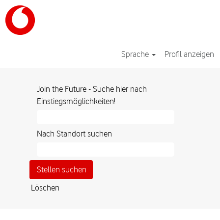
Sprache
Profil anzeigen
Join the Future - Suche hier nach
Einstiegsmöglichkeiten!
Nach Standort suchen
Löschen