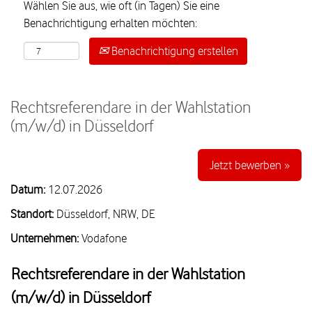
Wählen Sie aus, wie oft (in Tagen) Sie eine
Benachrichtigung erhalten möchten:
Benachrichtigung erstellen
Rechtsreferendare in der Wahlstation
(m/w/d) in Düsseldorf
Jetzt bewerben »
Datum:
12.07.2026
Standort:
Düsseldorf, NRW, DE
Unternehmen:
Vodafone
Rechtsreferendare in der Wahlstation
(m/w/d) in Düsseldorf