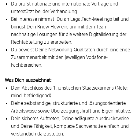
Du prüfst nationale und internationale Verträge und
unterstützt bei der Verhandlung.
Bei Interesse nimmst Du an LegalTech-Meetings teil und
bringst Dein Know-How ein, um mit dem Team
nachhaltige Lösungen für die weitere Digitalisierung der
Rechtabteilung zu erarbeiten.
Du beweist Deine Networking-Qualitäten durch eine enge
Zusammenarbeit mit den jeweiligen Vodafone-
Fachbereichen.
Was Dich auszeichnet:
Dein Abschluss des 1. juristischen Staatsexamens (Note:
mind. befriedigend).
Deine selbständige, strukturierte und lösungsorientierte
Arbeitsweise sowie Überzeugungskraft und Eigeninitiative.
Dein sicheres Auftreten, Deine adäquate Ausdrucksweise
und Deine Fähigkeit, komplexe Sachverhalte einfach und
verständlich darzustellen.