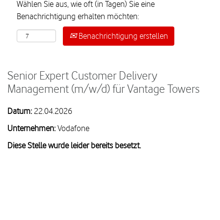
Wählen Sie aus, wie oft (in Tagen) Sie eine
Benachrichtigung erhalten möchten:
Benachrichtigung erstellen
Senior Expert Customer Delivery
Management (m/w/d) für Vantage Towers
Datum:
22.04.2026
Unternehmen:
Vodafone
Diese Stelle wurde leider bereits besetzt.