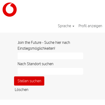
Sprache
Profil anzeigen
Join the Future - Suche hier nach
Einstiegsmöglichkeiten!
Nach Standort suchen
Löschen