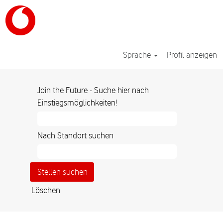
Sprache
Profil anzeigen
Join the Future - Suche hier nach
Einstiegsmöglichkeiten!
Nach Standort suchen
Löschen