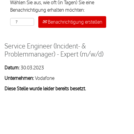
Wählen Sie aus, wie oft (in Tagen) Sie eine
Benachrichtigung erhalten möchten:
Benachrichtigung erstellen
Service Engineer (Incident- &
Problemmanager) - Expert (m/w/d)
Datum:
30.03.2023
Unternehmen:
Vodafone
Diese Stelle wurde leider bereits besetzt.