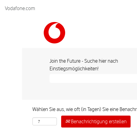
Vodafone.com
Join the Future - Suche hier nach
Einstiegsmöglichkeiten!
Wählen Sie aus, wie oft (in Tagen) Sie eine Benac
Benachrichtigung erstellen