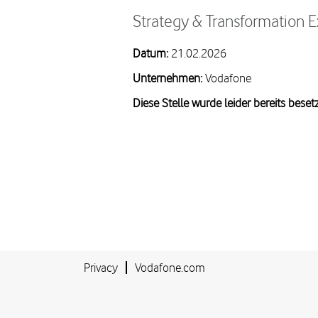
Strategy & Transformation 
Datum:
21.02.2026
Unternehmen:
Vodafone
Diese Stelle wurde leider bereits besetz
Privacy
Vodafone.com