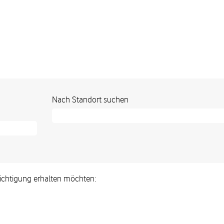
Nach Standort suchen
hrichtigung erhalten möchten: