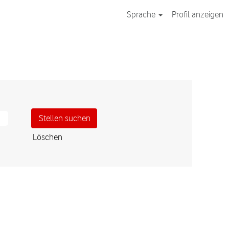
Sprache
Profil anzeigen
Löschen