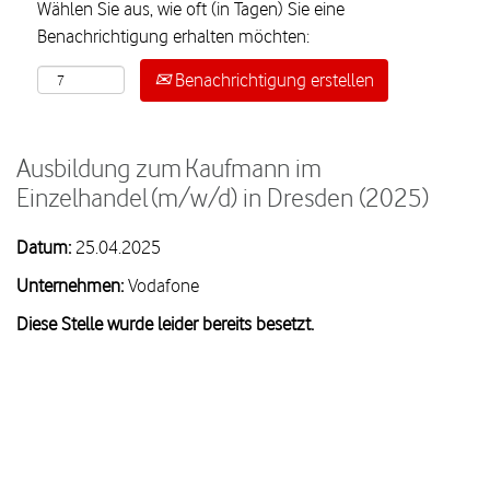
Wählen Sie aus, wie oft (in Tagen) Sie eine
Benachrichtigung erhalten möchten:
Benachrichtigung erstellen
Ausbildung zum Kaufmann im
Einzelhandel (m/w/d) in Dresden (2025)
Datum:
25.04.2025
Unternehmen:
Vodafone
Diese Stelle wurde leider bereits besetzt.