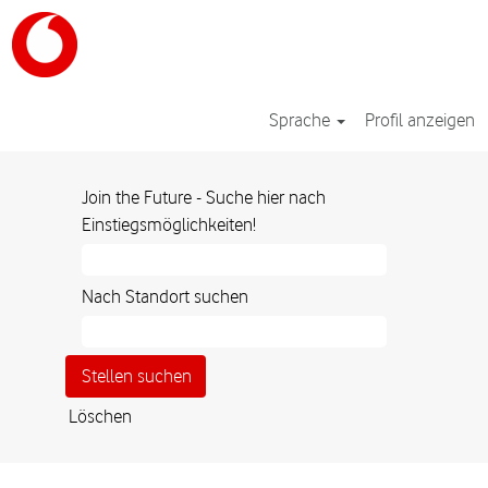
Sprache
Profil anzeigen
Join the Future - Suche hier nach
Einstiegsmöglichkeiten!
Nach Standort suchen
Löschen