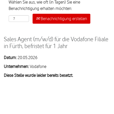
Wählen Sie aus, wie oft (in Tagen) Sie eine
Benachrichtigung erhalten möchten:
Benachrichtigung erstellen
Sales Agent (m/w/d) für die Vodafone Filiale
in Fürth, befristet für 1 Jahr
Datum:
20.05.2026
Unternehmen:
Vodafone
Diese Stelle wurde leider bereits besetzt.