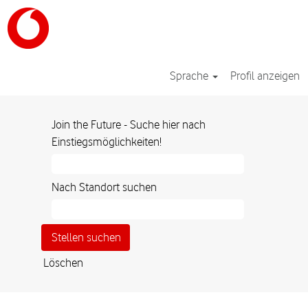
Sprache
Profil anzeigen
Join the Future - Suche hier nach
Einstiegsmöglichkeiten!
Nach Standort suchen
Löschen