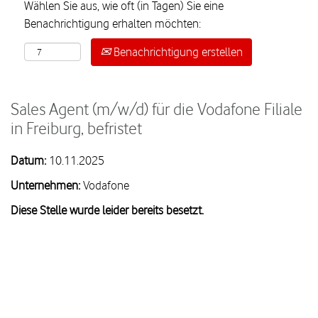
Wählen Sie aus, wie oft (in Tagen) Sie eine
Benachrichtigung erhalten möchten:
Benachrichtigung erstellen
Sales Agent (m/w/d) für die Vodafone Filiale
in Freiburg, befristet
Datum:
10.11.2025
Unternehmen:
Vodafone
Diese Stelle wurde leider bereits besetzt.