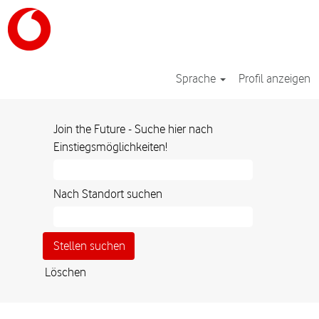
Sprache
Profil anzeigen
Join the Future - Suche hier nach
Einstiegsmöglichkeiten!
Nach Standort suchen
Löschen