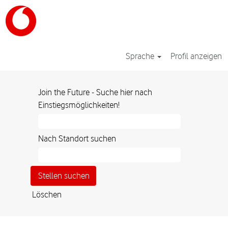
Sprache
Profil anzeigen
Join the Future - Suche hier nach
Einstiegsmöglichkeiten!
Nach Standort suchen
Löschen