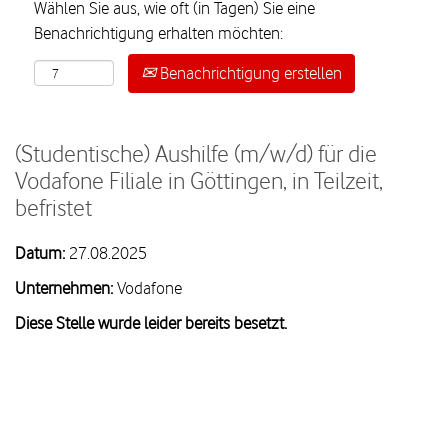
Wählen Sie aus, wie oft (in Tagen) Sie eine
Benachrichtigung erhalten möchten:
Benachrichtigung erstellen
(Studentische) Aushilfe (m/w/d) für die
Vodafone Filiale in Göttingen, in Teilzeit,
befristet
Datum:
27.08.2025
Unternehmen:
Vodafone
Diese Stelle wurde leider bereits besetzt.