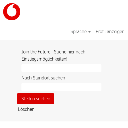
Sprache
Profil anzeigen
Join the Future - Suche hier nach
Einstiegsmöglichkeiten!
Nach Standort suchen
Löschen