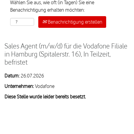
Wählen Sie aus, wie oft (in Tagen) Sie eine
Benachrichtigung erhalten möchten:
Benachrichtigung erstellen
Sales Agent (m/w/d) für die Vodafone Filiale
in Hamburg (Spitalerstr. 16), In Teilzeit,
befristet
Datum:
26.07.2026
Unternehmen:
Vodafone
Diese Stelle wurde leider bereits besetzt.