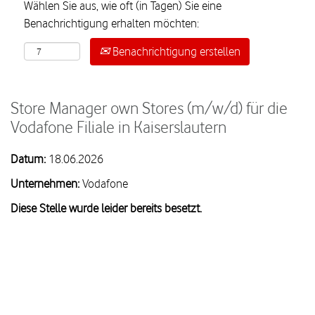
Wählen Sie aus, wie oft (in Tagen) Sie eine
Benachrichtigung erhalten möchten:
Benachrichtigung erstellen
Store Manager own Stores (m/w/d) für die
Vodafone Filiale in Kaiserslautern
Datum:
18.06.2026
Unternehmen:
Vodafone
Diese Stelle wurde leider bereits besetzt.