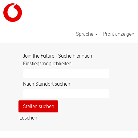
Sprache
Profil anzeigen
Join the Future - Suche hier nach
Einstiegsmöglichkeiten!
Nach Standort suchen
Löschen