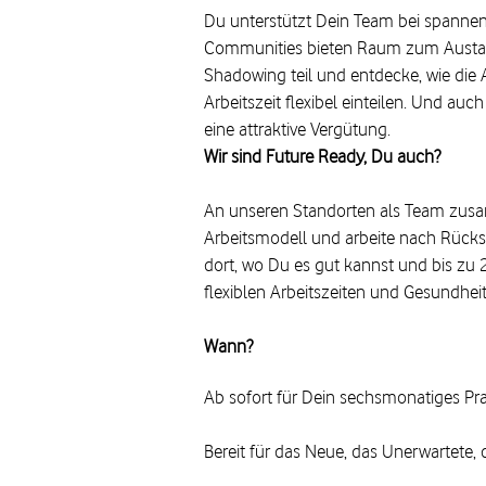
Du unterstützt Dein Team bei spanne
Communities bieten Raum zum Austau
Shadowing teil und entdecke, wie die 
Arbeitszeit flexibel einteilen. Und a
eine attraktive Vergütung.
Wir sind Future Ready, Du auch?
An unseren Standorten als Team zusamm
Arbeitsmodell und arbeite nach Rücks
dort, wo Du es gut kannst und bis zu 
flexiblen Arbeitszeiten und Gesundhei
Wann?
Ab sofort für Dein sechsmonatiges P
Bereit für das Neue, das Unerwartete, 