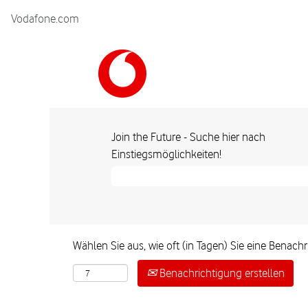
Vodafone.com
Join the Future - Suche hier nach
Einstiegsmöglichkeiten!
Wählen Sie aus, wie oft (in Tagen) Sie eine Benac
Benachrichtigung erstellen