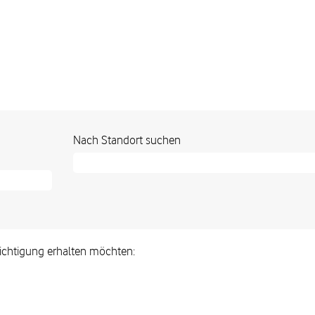
Nach Standort suchen
hrichtigung erhalten möchten: