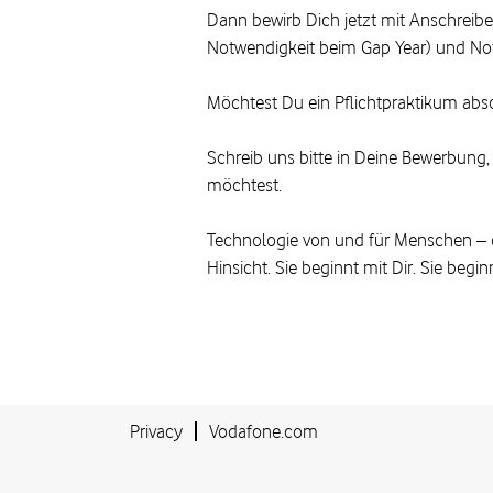
Dann bewirb Dich jetzt mit Anschreibe
Notwendigkeit beim Gap Year) und No
Möchtest Du ein Pflichtpraktikum abs
Schreib uns bitte in Deine Bewerbung
möchtest.
Technologie von und für Menschen – dam
Hinsicht. Sie beginnt mit Dir. Sie beginn
Privacy
Vodafone.com