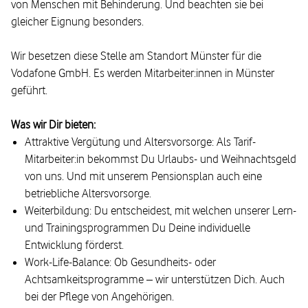
von Menschen mit Behinderung. Und beachten sie bei
gleicher Eignung besonders.
Wir besetzen diese Stelle am Standort Münster für die
Vodafone GmbH. Es werden Mitarbeiter:innen in Münster
geführt.
Was wir Dir bieten:
Attraktive Vergütung und Altersvorsorge: Als Tarif-
Mitarbeiter:in bekommst Du Urlaubs- und Weihnachtsgeld
von uns. Und mit unserem Pensionsplan auch eine
betriebliche Altersvorsorge.
Weiterbildung: Du entscheidest, mit welchen unserer Lern-
und Trainingsprogrammen Du Deine individuelle
Entwicklung förderst.
Work-Life-Balance: Ob Gesundheits- oder
Achtsamkeitsprogramme – wir unterstützen Dich. Auch
bei der Pflege von Angehörigen.