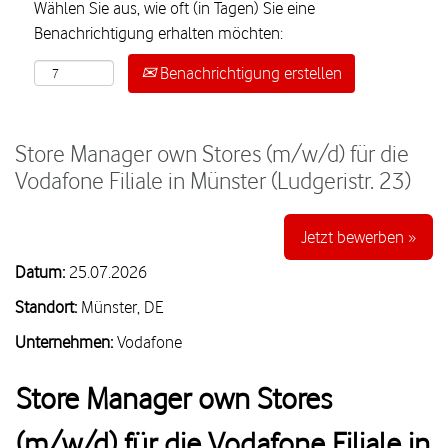
Wählen Sie aus, wie oft (in Tagen) Sie eine
Benachrichtigung erhalten möchten:
Benachrichtigung erstellen
Store Manager own Stores (m/w/d) für die
Vodafone Filiale in Münster (Ludgeristr. 23)
Jetzt bewerben »
Datum:
25.07.2026
Standort:
Münster, DE
Unternehmen:
Vodafone
Store Manager own Stores
(m/w/d) für die Vodafone Filiale in