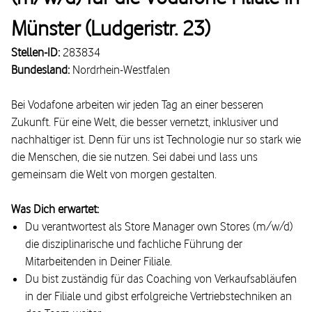
Münster (Ludgeristr. 23)
Stellen-ID:
283834
Bundesland:
Nordrhein-Westfalen
Bei Vodafone arbeiten wir jeden Tag an einer besseren
Zukunft. Für eine Welt, die besser vernetzt, inklusiver und
nachhaltiger ist. Denn für uns ist Technologie nur so stark wie
die Menschen, die sie nutzen. Sei dabei und lass uns
gemeinsam die Welt von morgen gestalten.
Was Dich erwartet:
Du verantwortest als Store Manager own Stores (m/w/d)
die disziplinarische und fachliche Führung der
Mitarbeitenden in Deiner Filiale.
Du bist zuständig für das Coaching von Verkaufsabläufen
in der Filiale und gibst erfolgreiche Vertriebstechniken an