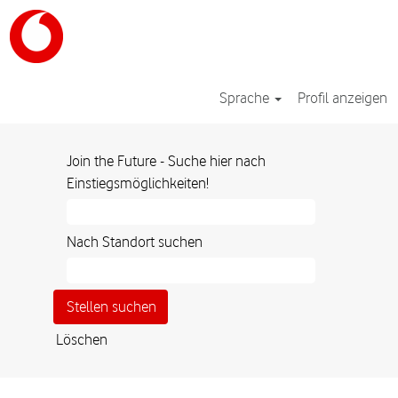
Sprache
Profil anzeigen
Join the Future - Suche hier nach
Einstiegsmöglichkeiten!
Nach Standort suchen
Löschen