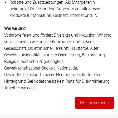
Rabatte und Zusatzleistungen: Als Mitarbeiter:in
bekommst Du besondere Angebote auf alle unsere
Produkte für Mobilfunk, Festnetz, Internet und TV.
Wer wir sind:
Vodafone feiert und fördert Diversität und Inklusion. Wir sind
so verschieden wie unsere Kund:innen und unsere
Gesellschaft. Ob ethnische Herkunft, Hautfarbe, Alter,
Geschlechtsidentität, sexuelle Orientierung, Behinderung,
Religion, politische Zugehörigkeit,
Gewerkschaftszugehörigkeit, Nationalität,
Gesundheitszustand, soziale Herkunft oder kultureller
Hintergrund: Bei Vodafone ist kein Platz für Diskriminierung.
Together we can.
Jetzt bewerben »