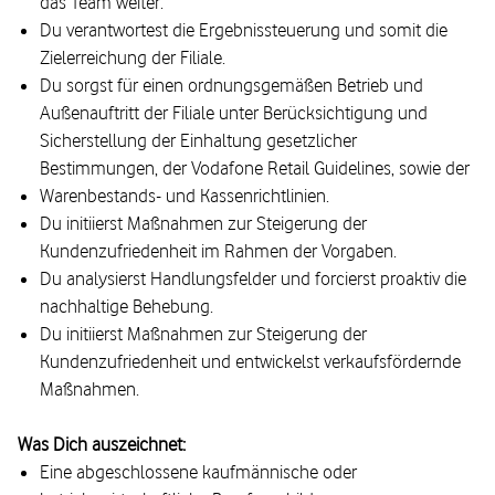
das Team weiter.
Du verantwortest die Ergebnissteuerung und somit die
Zielerreichung der Filiale.
Du sorgst für einen ordnungsgemäßen Betrieb und
Außenauftritt der Filiale unter Berücksichtigung und
Sicherstellung der Einhaltung gesetzlicher
Bestimmungen, der Vodafone Retail Guidelines, sowie der
Warenbestands- und Kassenrichtlinien.
Du initiierst Maßnahmen zur Steigerung der
Kundenzufriedenheit im Rahmen der Vorgaben.
Du analysierst Handlungsfelder und forcierst proaktiv die
nachhaltige Behebung.
Du initiierst Maßnahmen zur Steigerung der
Kundenzufriedenheit und entwickelst verkaufsfördernde
Maßnahmen.
Was Dich auszeichnet:
Eine abgeschlossene kaufmännische oder