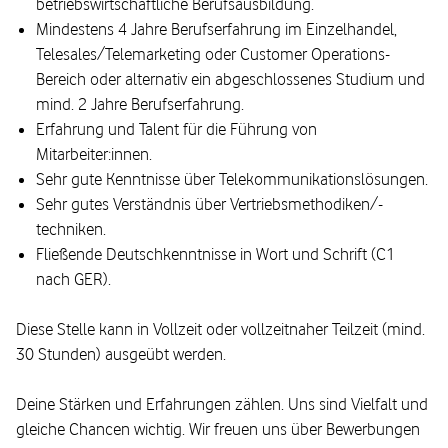
betriebswirtschaftliche Berufsausbildung.
Mindestens 4 Jahre Berufserfahrung im Einzelhandel,
Telesales/Telemarketing oder Customer Operations-
Bereich oder alternativ ein abgeschlossenes Studium und
mind. 2 Jahre Berufserfahrung.
Erfahrung und Talent für die Führung von
Mitarbeiter:innen.
Sehr gute Kenntnisse über Telekommunikationslösungen.
Sehr gutes Verständnis über Vertriebsmethodiken/-
techniken.
Fließende Deutschkenntnisse in Wort und Schrift (C1
nach GER).
Diese Stelle kann in Vollzeit oder vollzeitnaher Teilzeit (mind.
30 Stunden) ausgeübt werden.
Deine Stärken und Erfahrungen zählen. Uns sind Vielfalt und
gleiche Chancen wichtig. Wir freuen uns über Bewerbungen