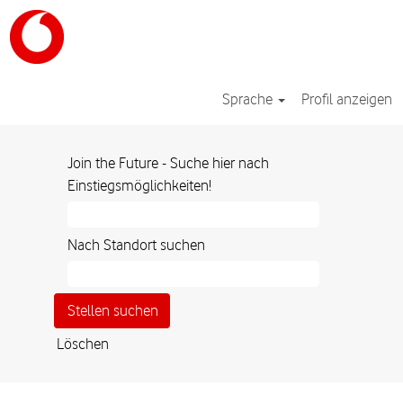
Sprache
Profil anzeigen
Join the Future - Suche hier nach
Einstiegsmöglichkeiten!
Nach Standort suchen
Löschen