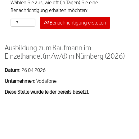
Wählen Sie aus, wie oft (in Tagen) Sie eine
Benachrichtigung erhalten möchten:
Benachrichtigung erstellen
Ausbildung zum Kaufmann im
Einzelhandel (m/w/d) in Nürnberg (2026)
Datum:
26.04.2026
Unternehmen:
Vodafone
Diese Stelle wurde leider bereits besetzt.