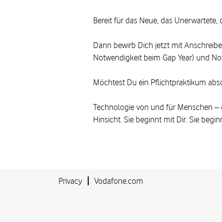
Bereit für das Neue, das Unerwartete, 
Dann bewirb Dich jetzt mit Anschreibe
Notwendigkeit beim Gap Year) und No
Möchtest Du ein Pflichtpraktikum abs
Technologie von und für Menschen – dam
Hinsicht. Sie beginnt mit Dir. Sie beginn
Privacy
Vodafone.com