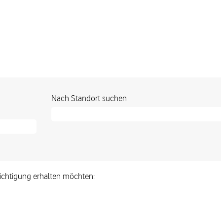
Nach Standort suchen
hrichtigung erhalten möchten: