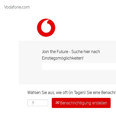
Vodafone.com
Join the Future - Suche hier nach
Einstiegsmöglichkeiten!
Wählen Sie aus, wie oft (in Tagen) Sie eine Benac
Benachrichtigung erstellen