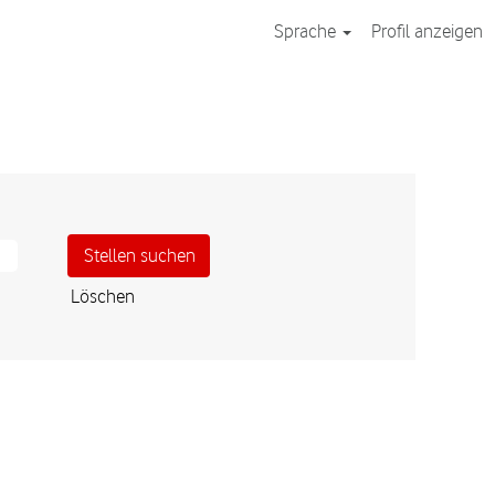
Sprache
Profil anzeigen
Löschen