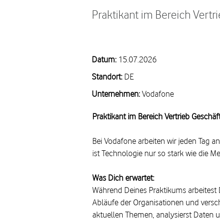
Praktikant im Bereich Vert
Datum:
15.07.2026
Standort:
DE
Unternehmen:
Vodafone
Praktikant im Bereich Vertrieb Gesch
Bei Vodafone arbeiten wir jeden Tag an 
ist Technologie nur so stark wie die 
Was Dich erwartet:
Während Deines Praktikums arbeitest 
Abläufe der Organisationen und versc
aktuellen Themen, analysierst Daten u