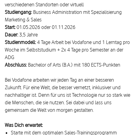
verschiedenen Standorten oder virtuell
Studiengang:
Business Administration mit Spezialisierung
Marketing & Sales
Start:
01.05.2026 oder 01.11.2026
Dauer:
3,5 Jahre
Studienmodell:
4 Tage Arbeit bei Vodafone und 1 Lerntag pro
Woche im Selbststudium + 2x 4 Tage pro Semester an der
ADG
Abschluss:
Bachelor of Arts (B.A.) mit 180 ECTS-Punkten
Bei Vodafone arbeiten wir jeden Tag an einer besseren
Zukunft. Für eine Welt, die besser vernetzt, inklusiver und
nachhaltiger ist. Denn für uns ist Technologie nur so stark wie
die Menschen, die sie nutzen. Sei dabei und lass uns
gemeinsam die Welt von morgen gestalten.
Was Dich erwartet:
Starte mit dem optimalen Sales-Trainingsprogramm