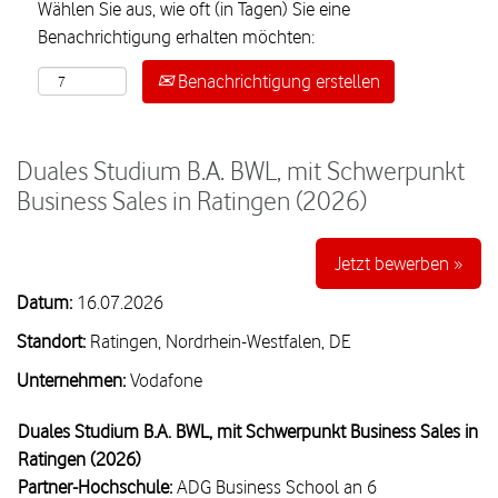
Wählen Sie aus, wie oft (in Tagen) Sie eine
Benachrichtigung erhalten möchten:
Benachrichtigung erstellen
Duales Studium B.A. BWL, mit Schwerpunkt
Business Sales in Ratingen (2026)
Jetzt bewerben »
Datum:
16.07.2026
Standort:
Ratingen, Nordrhein-Westfalen, DE
Unternehmen:
Vodafone
Duales Studium B.A. BWL, mit Schwerpunkt Business Sales in
Ratingen (2026)
Partner-Hochschule:
ADG Business School an 6