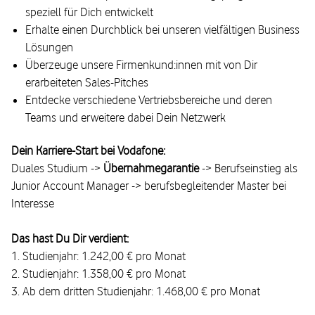
speziell für Dich entwickelt
Erhalte einen Durchblick bei unseren vielfältigen Business
Lösungen
Überzeuge unsere Firmenkund:innen mit von Dir
erarbeiteten Sales-Pitches
Entdecke verschiedene Vertriebsbereiche und deren
Teams und erweitere dabei Dein Netzwerk
Dein Karriere-Start bei Vodafone:
Duales Studium ->
Übernahmegarantie
-> Berufseinstieg als
Junior Account Manager -> berufsbegleitender Master bei
Interesse
Das hast Du Dir verdient:
1. Studienjahr: 1.242,00 € pro Monat
2. Studienjahr: 1.358,00 € pro Monat
3. Ab dem dritten Studienjahr: 1.468,00 € pro Monat