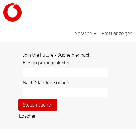
Sprache
Profil anzeigen
Join the Future - Suche hier nach
Einstiegsmöglichkeiten!
Nach Standort suchen
Löschen