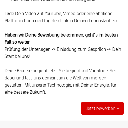
Lade Dein Video auf YouTube, Vimeo oder eine ähnliche
Plattform hoch und füg den Link in Deinen Lebenslauf ein.
Haben wir Deine Bewerbung bekommen, geht´s im besten
Fall so weiter:
Prüfung der Unterlagen -> Einladung zum Gespräch -> Dein
Start bei uns!
Deine Karriere beginnt jetzt. Sie beginnt mit Vodafone. Sei
dabei und lass uns gemeinsam die Welt von morgen
gestalten. Mit unserer Technologie, mit Deiner Energie, für
eine bessere Zukunft.
Jetzt bewerben »