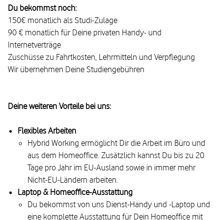
Du bekommst noch:
150€ monatlich als Studi-Zulage
90 € monatlich für Deine privaten Handy- und
Internetverträge
Zuschüsse zu Fahrtkosten, Lehrmitteln und Verpflegung
Wir übernehmen Deine Studiengebühren
Deine weiteren Vorteile bei uns:
Flexibles Arbeiten
Hybrid Working ermöglicht Dir die Arbeit im Büro und
aus dem Homeoffice. Zusätzlich kannst Du bis zu 20
Tage pro Jahr im EU-Ausland sowie in immer mehr
Nicht-EU-Ländern arbeiten.
Laptop & Homeoffice-Ausstattung
Du bekommst von uns Dienst-Handy und -Laptop und
eine komplette Ausstattung für Dein Homeoffice mit