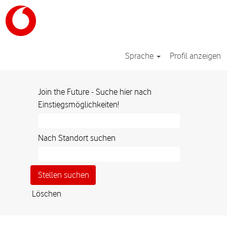
Sprache
Profil anzeigen
Join the Future - Suche hier nach
Einstiegsmöglichkeiten!
Nach Standort suchen
Löschen