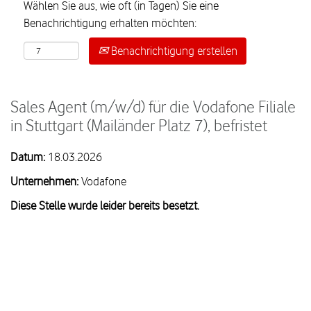
Wählen Sie aus, wie oft (in Tagen) Sie eine
Benachrichtigung erhalten möchten:
Benachrichtigung erstellen
Sales Agent (m/w/d) für die Vodafone Filiale
in Stuttgart (Mailänder Platz 7), befristet
Datum:
18.03.2026
Unternehmen:
Vodafone
Diese Stelle wurde leider bereits besetzt.