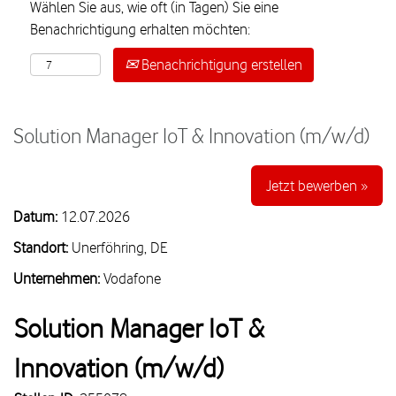
Wählen Sie aus, wie oft (in Tagen) Sie eine
Benachrichtigung erhalten möchten:
Benachrichtigung erstellen
Solution Manager IoT & Innovation (m/w/d)
Jetzt bewerben »
Datum:
12.07.2026
Standort:
Unerföhring, DE
Unternehmen:
Vodafone
Solution Manager IoT &
Innovation (m/w/d)