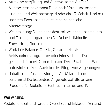
Attraktive Vergütung und Altersvorsorge: Als Tarif-
Mitarbeiter:in bekommst Du je nach Vergütungsmodell
Urlaubs- und Weihnachtsgeld oder ein 13. Gehalt. Und mit
unserem Pensionsplan auch eine betriebliche
Altersvorsorge.
Weiterbildung: Du entscheidest, mit welchen unserer Lern-
und Trainingsprogrammen Du Deine individuelle
Entwicklung förderst.
Work-Life-Balance: Ob Kita, Gesundheits- &
Achtsamkeitsprogramme oder Fitnessstudio: Du
gestaltest flexibel Deinen Job und Dein Privatleben. Wir
unterstützen Dich. Auch bei der Pflege von Angehörigen.
Rabatte und Zusatzleistungen: Als Mitarbeiter:in
bekommst Du besondere Angebote auf alle unsere
Produkte für Mobilfunk, Festnetz, Internet und TV.
Wer wir sind:
Vodafone feiert und fördert Diversität und Inklusion. Wir sind