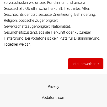
so verschieden wie unsere Kund:innen und unsere
Gesellschaft. Ob ethnische Herkunft, Hautfarbe, Alter,
Geschlechtsidentität, sexuelle Orientierung, Behinderung,
Religion, politische Zugehörigkeit,
Gewerkschaftszugehörigkeit, Nationalität,
Gesundheitszustand, soziale Herkunft oder kultureller
Hintergrund: Bei Vodafone ist kein Platz für Diskriminierung.
Together we can.
Jetzt bewerben »
Privacy
Vodafone.com