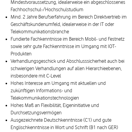
Mindestvoraussetzung, idealerweise ein abgeschlossenes
Fachhochschul-/Hochschulstudium
Mind. 2 Jahre Berufserfahrung im Bereich Direktvertrieb im
Geschäftskundenumfeld, idealerweise in der IT oder
Telekommunikationsbranche
Fundierte Fachkenntnisse im Bereich Mobil- und Festnetz
sowie sehr gute Fachkenntnisse im Umgang mit IOT-
Produkten
Verhandlungsgeschick und Abschlusssicherheit auch bei
schwierigen Verhandlungen auf allen Hierarchieebenen,
insbesondere mit C-Level
Hohes Interesse am Umgang mit aktuellen und
zukünftigen Informations- und
Telekommunikationstechnologien
Hohes Maß an Flexibilität, Eigeninitiative und
Durchsetzungsvermögen
Ausgezeichnete Deutschkenntnisse (C1) und gute
Englischkenntnisse in Wort und Schrift (B1 nach GER)