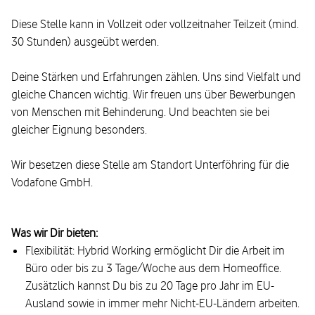
Diese Stelle kann in Vollzeit oder vollzeitnaher Teilzeit (mind.
30 Stunden) ausgeübt werden.
Deine Stärken und Erfahrungen zählen. Uns sind Vielfalt und
gleiche Chancen wichtig. Wir freuen uns über Bewerbungen
von Menschen mit Behinderung. Und beachten sie bei
gleicher Eignung besonders.
Wir besetzen diese Stelle am Standort Unterföhring für die
Vodafone GmbH.
Was wir Dir bieten:
Flexibilität: Hybrid Working ermöglicht Dir die Arbeit im
Büro oder bis zu 3 Tage/Woche aus dem Homeoffice.
Zusätzlich kannst Du bis zu 20 Tage pro Jahr im EU-
Ausland sowie in immer mehr Nicht-EU-Ländern arbeiten.