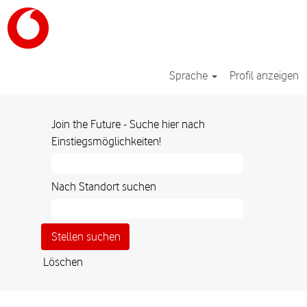
Sprache
Profil anzeigen
Join the Future - Suche hier nach
Einstiegsmöglichkeiten!
Nach Standort suchen
Löschen