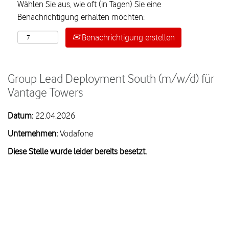
Wählen Sie aus, wie oft (in Tagen) Sie eine
Benachrichtigung erhalten möchten:
Benachrichtigung erstellen
Group Lead Deployment South (m/w/d) für
Vantage Towers
Datum:
22.04.2026
Unternehmen:
Vodafone
Diese Stelle wurde leider bereits besetzt.